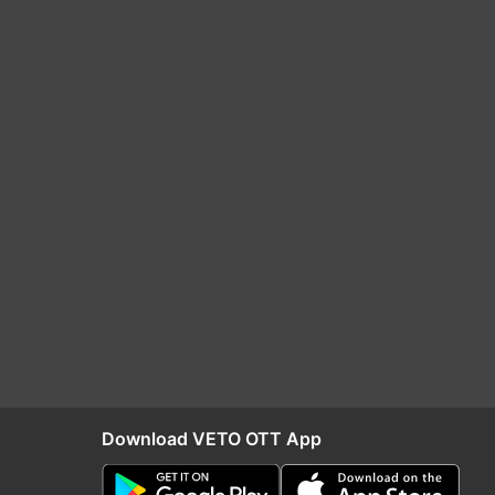
Download VETO OTT App