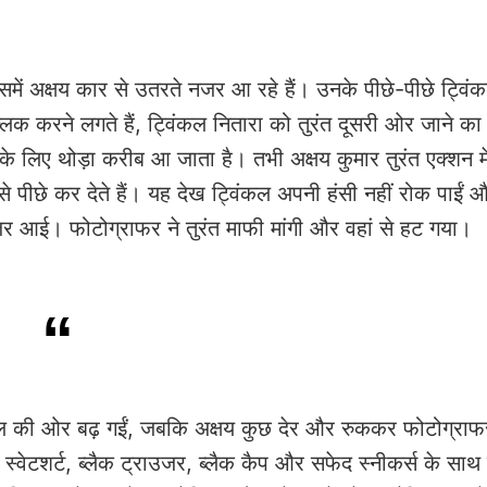
में अक्षय कार से उतरते नजर आ रहे हैं। उनके पीछे-पीछे ट्वि
क्लिक करने लगते हैं, ट्विंकल नितारा को तुरंत दूसरी ओर जाने का
के लिए थोड़ा करीब आ जाता है। तभी अक्षय कुमार तुरंत एक्शन म
से पीछे कर देते हैं। यह देख ट्विंकल अपनी हंसी नहीं रोक पाईं 
न नजर आई। फोटोग्राफर ने तुरंत माफी मांगी और वहां से हट गया।
िनल की ओर बढ़ गईं, जबकि अक्षय कुछ देर और रुककर फोटोग्राफर
 स्वेटशर्ट, ब्लैक ट्राउजर, ब्लैक कैप और सफेद स्नीकर्स के सा