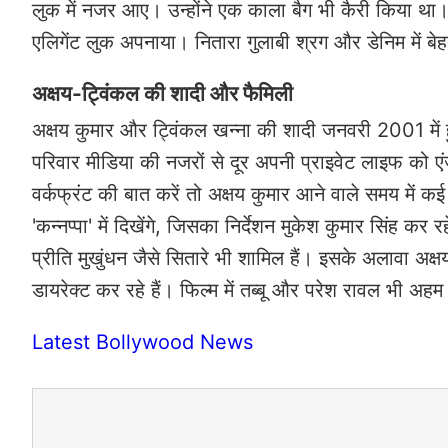
लुक में नजर आए। उन्होंने एक काला बैग भी कैरी किया था। ट्
एलिगेंट लुक अपनाया। नितारा गुलाबी श्रग और डेनिम में बेह
अक्षय-ट्विंकल की शादी और फैमिली
अक्षय कुमार और ट्विंकल खन्ना की शादी जनवरी 2001 में ह
परिवार मीडिया की नजरों से दूर अपनी प्राइवेट लाइफ क
वर्कफ्रंट की बात करें तो अक्षय कुमार आने वाले समय में कई ब
'कन्नप्पा' में दिखेंगे, जिसका निर्देशन मुकेश कुमार सिंह 
प्रीति मुखुंधन जैसे सितारे भी शामिल हैं। इसके अलावा अक्षय
डायरेक्ट कर रहे हैं। फिल्म में तब्बू और परेश रावल भी अहम भ
Latest Bollywood News