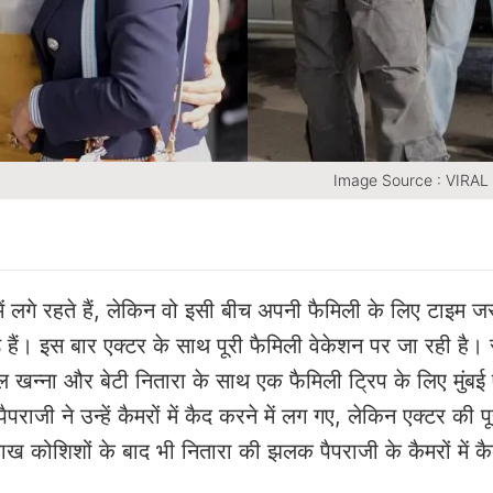
Image Source : VIRA
ं लगे रहते हैं, लेकिन वो इसी बीच अपनी फैमिली के लिए टाइम ज
हैं। इस बार एक्टर के साथ पूरी फैमिली वेकेशन पर जा रही है।
खन्ना और बेटी नितारा के साथ एक फैमिली ट्रिप के लिए मुंबई ए
पैपराजी ने उन्हें कैमरों में कैद करने में लग गए, लेकिन एक्टर की पू
कोशिशों के बाद भी नितारा की झलक पैपराजी के कैमरों में कै