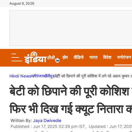
August 6, 2026
होम
वीडियो
भारत
विदेश
मनोरंजन
Hindi News
मनोरंजन
बॉलीवुड
बेटी को छिपाने की पूरी कोशिश में लगे रहे अक्षय कुम
बेटी को छिपाने की पूरी कोशिश 
फिर भी दिख गई क्यूट नितारा
Written By:
Jaya Dwivedie
Published : Jun 17, 2025 02:39 pm IST, Updated : Jun 17, 20