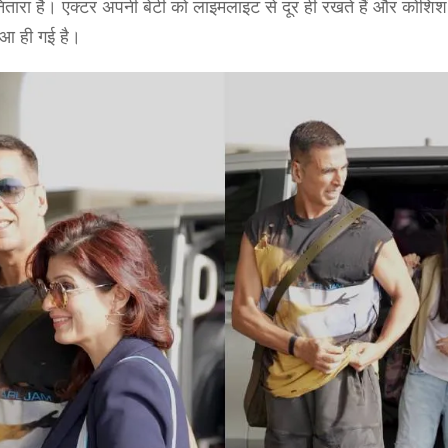
ितारा है। एक्टर अपनी बेटी को लाइमलाइट से दूर ही रखते हैं और कोशिश 
 आ ही गई है।