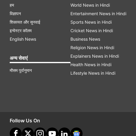
हम
World News in Hindi
विज्ञापन
Entertainment News in Hindi
शिकायत और सुनवाई
Sports News in Hindi
इन्वेस्टर कॉलम
Cricket News in Hindi
English News
Business News
Religion News in Hindi
Explainers News in Hindi
अन्य सेवाएं
Health News in Hindi
मौसम पूर्वानुमान
Lifestyle News in Hindi
Follow Us On