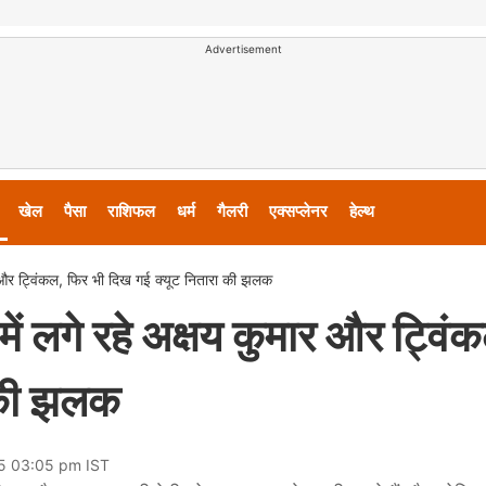
Advertisement
खेल
पैसा
राशिफल
धर्म
गैलरी
एक्सप्लेनर
हेल्थ
ार और ट्विंकल, फिर भी दिख गई क्यूट नितारा की झलक
में लगे रहे अक्षय कुमार और ट्विं
 की झलक
25 03:05 pm IST