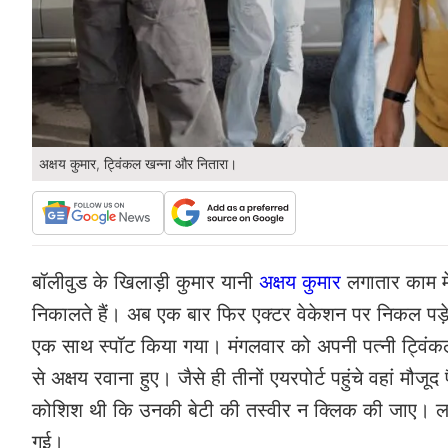
अक्षय कुमार, ट्विंकल खन्ना और नितारा।
बॉलीवुड के खिलाड़ी कुमार यानी
अक्षय कुमार
लगातार काम मे
निकालते हैं। अब एक बार फिर एक्टर वेकेशन पर निकल पड़े 
एक साथ स्पॉट किया गया। मंगलवार को अपनी पत्नी ट्विंकल 
से अक्षय रवाना हुए। जैसे ही तीनों एयरपोर्ट पहुंचे वहां मौजूद 
कोशिश थी कि उनकी बेटी की तस्वीर न क्लिक की जाए। लाख 
गई।