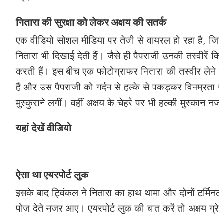
नितारा की सुरक्षा को लेकर अक्षय की सतर्क
एक वीडियो सोशल मीडिया पर तेजी से वायरल हो रहा है, जिस
नितारा भी दिखाई देती हैं। जैसे ही पैपराजी उनकी तस्वीरें 
करती हैं। इस बीच एक फोटोग्राफर नितारा की तस्वीर लेने 
हैं और उस पैपराजी को गर्दन से हल्के से पकड़कर विनम्रता 
मुस्कुराने लगीं। वहीं अक्षय के चेहरे पर भी हल्की मुस्का
यहां देखें वीडियो
ऐसा था एयरपोर्ट लुक
इसके बाद ट्विंकल ने नितारा का हाथ थामा और दोनों टर्म
पोज देते नजर आए। एयरपोर्ट लुक की बात करें तो अक्षय ग्रे