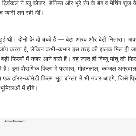
विंकल ने ब्लू ब्लेजर, डेनिम्स और भूरे रंग के बैग व मैचिंग शूज 
द प्यारी लग रही थीं।
ुई थी। दोनों के दो बच्चे हैं — बेटा आरव और बेटी नितारा। अ
ो एंजॉय करता है, लेकिन कभी-कभार इस तरह की झलक मिल ही जा
ड़ी फिल्मों में नजर आने वाले हैं। वह जल्द ही विष्णु मांचू की फिल
कर रहे हैं। इस पौराणिक फिल्म में प्रभास, मोहनलाल, काजल अग्रव
 एक हॉरर-कॉमेडी फिल्म 'भूत बांग्ला' में भी नजर आएंगे, जिसे प्र
ूमिकाओं में होंगे।
Advertisement