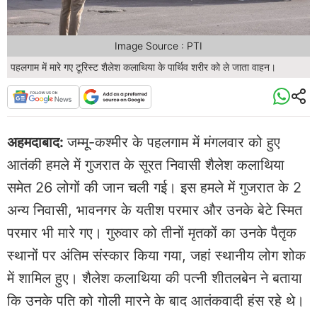
Image Source : PTI
पहलगाम में मारे गए टूरिस्ट शैलेश कलाथिया के पार्थिव शरीर को ले जाता वाहन।
अहमदाबाद:
जम्मू-कश्मीर के पहलगाम में मंगलवार को हुए
आतंकी हमले में गुजरात के सूरत निवासी शैलेश कलाथिया
समेत 26 लोगों की जान चली गई। इस हमले में गुजरात के 2
अन्य निवासी, भावनगर के यतीश परमार और उनके बेटे स्मित
परमार भी मारे गए। गुरुवार को तीनों मृतकों का उनके पैतृक
स्थानों पर अंतिम संस्कार किया गया, जहां स्थानीय लोग शोक
में शामिल हुए। शैलेश कलाथिया की पत्नी शीतलबेन ने बताया
कि उनके पति को गोली मारने के बाद आतंकवादी हंस रहे थे।