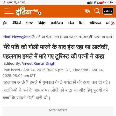
August 8, 2026
Sign in
क
A
होम
वीडियो
भारत
विदेश
मनोरंजन
खेल
पैसा
राशिफल
धर्म
Hindi News
गुजरात
'मेरे पति को गोली मारने के बाद हंस रहा था आतंकी', पहलगाम हमले में 
'मेरे पति को गोली मारने के बाद हंस रहा था आतंकी',
पहलगाम हमले में मारे गए टूरिस्ट की पत्नी ने कहा
Edited By:
Vineet Kumar Singh
Published : Apr 24, 2025 06:06 pm IST, Updated : Apr 24,
2025 08:02 pm IST
पहलगाम आतंकी हमले में गुजरात के 3 पर्यटकों की हत्या कर दी गई।
आतंकियों ने धर्म के आधार पर लोगों को बांटा था और हिंदू पुरुषों को
बच्चों के सामने गोली मारी थी।
Advertisement