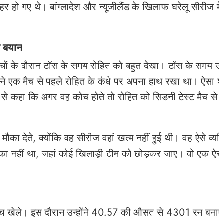
र हो गए थे। बांग्लादेश और न्यूजीलैंड के खिलाफ घरेलू सीरीज मे
ड़ा बयान
 मैचों के दौरान टॉस के समय रोहित को बहुत देखा। टॉस के समय उन्
्होंने एक मैच से पहले रोहित के कंधे पर अपना हाथ रखा था। ऐसा
रोहित से कहा कि अगर वह कोच होते तो रोहित को सिडनी टेस्ट मैच से
ौका देते, क्योंकि वह सीरीज वहां खत्म नहीं हुई थी। वह ऐसे व्यक
ौका नहीं था, जहां कोई खिलाड़ी टीम को छोड़कर जाए। वो एक ऐस
67 मैच खेले। इस दौरान उन्होंने 40.57 की औसत से 4301 रन बनाए