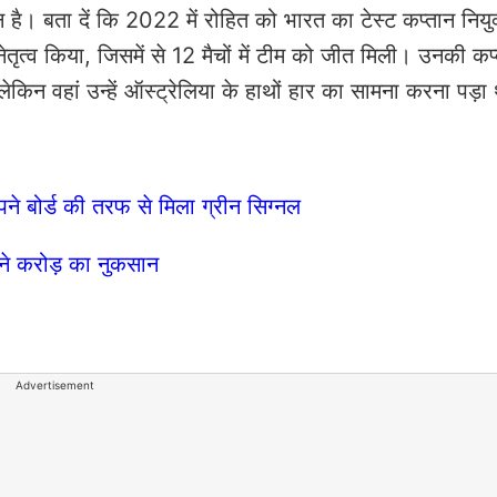
है। बता दें कि 2022 में रोहित को भारत का टेस्ट कप्तान नियु
ेतृत्व किया, जिसमें से 12 मैचों में टीम को जीत मिली। उनकी कप्त
किन वहां उन्हें ऑस्ट्रेलिया के हाथों हार का सामना करना पड़ा
 बोर्ड की तरफ से मिला ग्रीन सिग्नल
इतने करोड़ का नुकसान
Advertisement