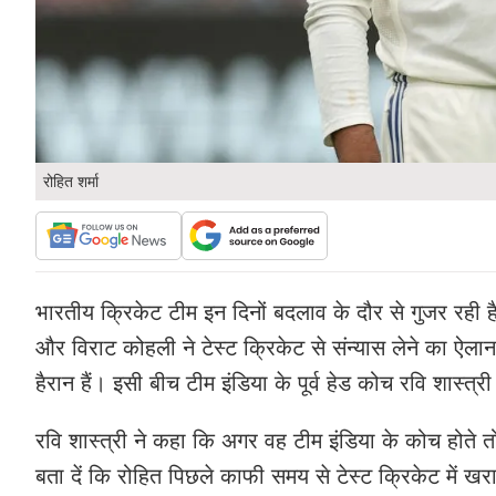
रोहित शर्मा
भारतीय क्रिकेट टीम इन दिनों बदलाव के दौर से गुजर रही है
और विराट कोहली ने टेस्ट क्रिकेट से संन्यास लेने का ऐलान 
हैरान हैं। इसी बीच टीम इंडिया के पूर्व हेड कोच रवि शास्त्र
रवि शास्त्री ने कहा कि अगर वह टीम इंडिया के कोच होते 
बता दें कि रोहित पिछले काफी समय से टेस्ट क्रिकेट में खर