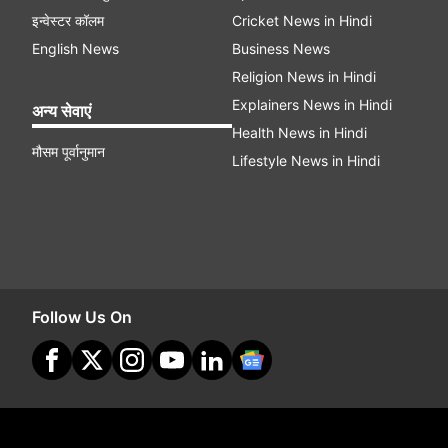
इन्वेस्टर कॉलम
Cricket News in Hindi
English News
Business News
Religion News in Hindi
Explainers News in Hindi
अन्य सेवाएं
Health News in Hindi
मौसम पूर्वानुमान
Lifestyle News in Hindi
Follow Us On