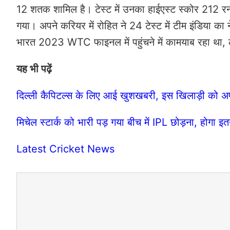
12 शतक शामिल है। टेस्ट में उनका हाईएस्ट स्कोर 212 रन 
गया। अपने करियर में रोहित ने 24 टेस्ट में टीम इंडिया का न
भारत 2023 WTC फाइनल में पहुंचने में कामयाब रहा था, ले
यह भी पढ़ें
दिल्ली कैपिटल्स के लिए आई खुशखबरी, इस खिलाड़ी को अपने
मिचेल स्टार्क को भारी पड़ गया बीच में IPL छोड़ना, होगा 
Latest Cricket News