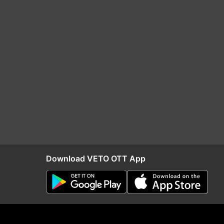
Download VETO OTT App