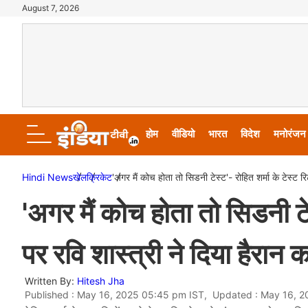
August 7, 2026
होम
वीडियो
भारत
विदेश
मनोरंजन
Hindi News
खेल
क्रिकेट
'अगर मैं कोच होता तो सिडनी टेस्ट'- रोहित शर्मा के टेस्ट र
'अगर मैं कोच होता तो सिडनी टेस
पर रवि शास्त्री ने दिया हैरान
Written By:
Hitesh Jha
Published : May 16, 2025 05:45 pm IST, Updated : May 16, 