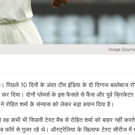
Image Sourc
। पिछले 10 दिनों के अंदर टीम इंडिया के दो दिग्गज बल्लेबाज रोह
कर दिया। दोनों प्लेयर्स के इस फैसले से फैंस और पूर्व क्रिकेट
ी ने रोहित शर्मा के संन्यास को लेकर बड़ा बयान दिया है।
तो वह कभी भी सिडनी टेस्ट मैच से रोहित शर्मा को बाहर नहीं क
ाब फॉर्म से गुजर रहे थे। ऑस्ट्रेलिया के खिलाफ टेस्ट सीरीज मे