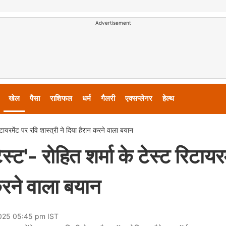
Advertisement
खेल
पैसा
राशिफल
धर्म
गैलरी
एक्सप्लेनर
हेल्थ
िटायरमेंट पर रवि शास्त्री ने दिया हैरान करने वाला बयान
्ट'- रोहित शर्मा के टेस्ट रिटायरम
 करने वाला बयान
2025 05:45 pm IST