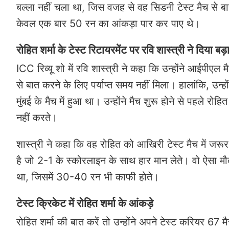
बल्ला नहीं चला था, जिस वजह से वह सिडनी टेस्ट मैच से बाह
केवल एक बार 50 रन का आंकड़ा पार कर पाए थे।
रोहित शर्मा के टेस्ट रिटायरमेंट पर रवि शास्त्री ने दिया ब
ICC रिव्यू शो में रवि शास्त्री ने कहा कि उन्होंने आईपीएल
से बात करने के लिए पर्याप्त समय नहीं मिला। हालांकि, उन
मुंबई के मैच में हुआ था। उन्होंने मैच शुरू होने से पहले 
नहीं करते।
शास्त्री ने कहा कि वह रोहित को आखिरी टेस्ट मैच में जरूर म
है जो 2-1 के स्कोरलाइन के साथ हार मान लेते। वो ऐसा म
था, जिसमें 30-40 रन भी काफी होते।
टेस्ट क्रिकेट में रोहित शर्मा के आंकड़े
रोहित शर्मा की बात करें तो उन्होंने अपने टेस्ट करियर 