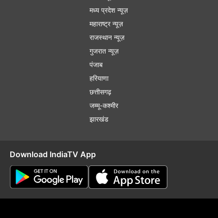
मध्य प्रदेश न्यूज़
महाराष्ट्र न्यूज़
राजस्थान न्यूज़
गुजरात न्यूज़
पंजाब
हरियाणा
छत्तीसगढ़
जम्मू-कश्मीर
झारखंड
Download IndiaTV App