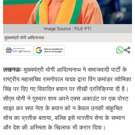
Image Source : FILE-PTI
मुख्यमंत्री योगी आदित्यनाथ
लखनऊः
मुख्यमंत्री योगी आदित्यनाथ ने समाजवादी पार्टी के
राष्ट्रीय महासचिव रामगोपाल यादव द्वारा विंग कमांडर व्योमिका
सिंह पर दिए गए विवादित बयान पर तीखी प्रतिक्रिया दी है।
सीएम योगी ने गुरुवार शाम अपने एक्स अकाउंट पर एक पोस्ट
साझा कर सपा नेता के बयान को न केवल उनकी संकुचित
सोच का प्रतीक बताया, बल्कि इसे भारतीय सेना के सम्मान
और देश की अस्मिता के खिलाफ भी करार दिया।