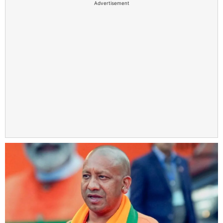
Advertisement