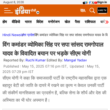
August 8, 2026
Sign in
क
A
होम
वीडियो
भारत
विदेश
मनोरंजन
खेल
पैसा
राशिफल
धर्म
Hindi News
उत्तर प्रदेश
विंग कमांडर व्योमिका सिंह पर सपा सांसद रामगोपाल यादव के वि
विंग कमांडर व्योमिका सिंह पर सपा सांसद रामगोपाल
यादव के विवादित बयान पर भड़के सीएम योगी
Reported By:
Ruchi Kumar
Edited By:
Mangal Yadav
Published : May 15, 2025 07:16 pm IST, Updated : May 15,
2025 07:29 pm IST
सीएम योगी ने कहा कि समाजवादी पार्टी के राष्ट्रीय महासचिव द्वारा एक
बहादुर बेटी को जाति के दायरे में रखने का कृत्य न केवल उनकी पार्टी
की संकीर्ण मानसिकता का प्रदर्शन है, बल्कि सेना के शौर्य और देश की
अस्मिता का भी घोर अपमान है।