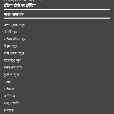
इंडिया टीवी पर ट्रेंडिंग
भारत समाचार
उत्तर प्रदेश न्यूज़
दिल्ली न्यूज़
पश्चिम बंगाल न्यूज़
बिहार न्यूज़
मध्य प्रदेश न्यूज़
महाराष्ट्र न्यूज़
देखें वीडियो
राजस्थान न्यूज़
गुजरात न्यूज़
पंजाब
हरियाणा
छत्तीसगढ़
जम्मू-कश्मीर
झारखंड