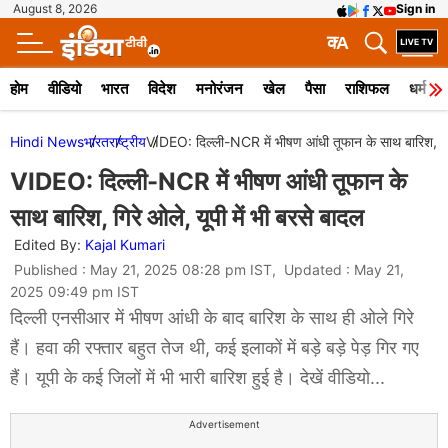
August 8, 2026
Sign in
क
A
होम
वीडियो
भारत
विदेश
मनोरंजन
खेल
पैसा
राशिफल
धर्म
Hindi News
भारत
राष्ट्रीय
VIDEO: दिल्ली-NCR में भीषण आंधी तूफान के साथ बारिश, गिरे
VIDEO: दिल्ली-NCR में भीषण आंधी तूफान के
साथ बारिश, गिरे ओले, यूपी में भी बरसे बादल
Edited By:
Kajal Kumari
Published : May 21, 2025 08:28 pm IST, Updated : May 21,
2025 09:49 pm IST
दिल्ली एनसीआर में भीषण आंधी के बाद बारिश के साथ ही ओले गिरे
हैं। हवा की रफ्तार बहुत तेज थी, कई इलाकों में बड़े बड़े पेड़ गिर गए
हैं। यूपी के कई जिलों में भी भारी बारिश हुई है। देखें वीडियो...
Advertisement