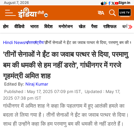
August 7, 2026
Sign in
क
A
होम
वीडियो
भारत
विदेश
मनोरंजन
खेल
पैसा
राशिफल
धर्म
Hindi News
भारत
राष्ट्रीय
'तीनों सेनाओं ने ईंट का जवाब पत्थर से दिया, परमाणु बम की धमक
'तीनों सेनाओं ने ईंट का जवाब पत्थर से दिया, परमाणु
बम की धमकी से हम नहीं डरते', गांधीनगर में गरजे
गृहमंत्री अमित शाह
Edited By:
Niraj Kumar
Published : May 17, 2025 07:09 pm IST, Updated : May 17,
2025 07:38 pm IST
गांधीनगर में अमित शाह ने कहा कि पहलगाम में हुए आतंकी हमले का
बदला ले लिया गया है। तीनों सेनाओं ने ईंट का जवाब पत्थर से दिया।
साथ ही उन्होंने कहा कि हम परमाणु बम की धमकी से नहीं डरते हैं।