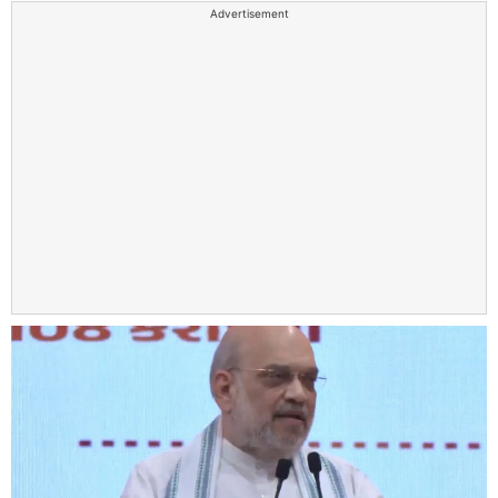
Advertisement