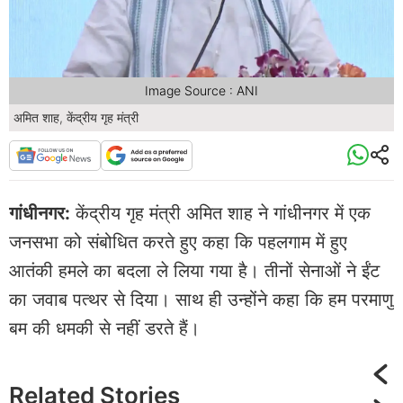
Image Source : ANI
अमित शाह, केंद्रीय गृह मंत्री
गांधीनगर:
केंद्रीय गृह मंत्री अमित शाह ने गांधीनगर में एक
जनसभा को संबोधित करते हुए कहा कि पहलगाम में हुए
आतंकी हमले का बदला ले लिया गया है। तीनों सेनाओं ने ईंट
का जवाब पत्थर से दिया। साथ ही उन्होंने कहा कि हम परमाणु
बम की धमकी से नहीं डरते हैं।
Related
Stories