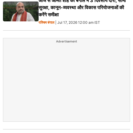
आज से अमित शाह का बंगाल में 3 दिवसीय दौरा, सीमा
सुरक्षा, कानून-व्यवस्था और विकास परियोजनाओं की
करेंगे समीक्षा
पश्चिम बंगाल
| Jul 17, 2026 12:00 am IST
Advertisement