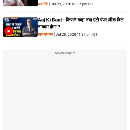
राजनीति
| Jul 29, 2026 09:13 pm IST
Aaj Ki Baat : किसने कहा नया एंटी पेपर लीक बिल
नाकाम होगा ?
आज की बात
| Jul 28, 2026 11:37 pm IST
Advertisement