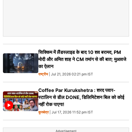
सिक्किम में लैंडस्लाइड के बाद 10 शव बरामद, PM
मोदी और अमित शाह ने CM तमांग से की बात; मुआवजे
का ऐलान
राष्ट्रीय
| Jul 21, 2026 02:21 pm IST
Coffee Par Kurukshetra : शरद पवार-
स्टालिन से डील DONE, डिलिमिटेशन बिल को कोई
नहीं रोक पाएगा!
कुरुक्षेत्र
| Jul 17, 2026 11:52 pm IST
Advertisement