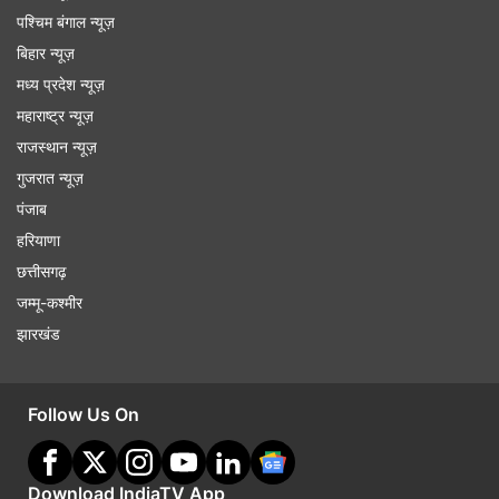
पश्चिम बंगाल न्यूज़
बिहार न्यूज़
मध्य प्रदेश न्यूज़
महाराष्ट्र न्यूज़
राजस्थान न्यूज़
गुजरात न्यूज़
पंजाब
हरियाणा
छत्तीसगढ़
जम्मू-कश्मीर
झारखंड
Follow Us On
Download IndiaTV App