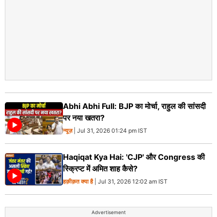
Abhi Abhi Full: BJP का मोर्चा, राहुल की सांसदी
पर नया खतरा?
न्यूज़
| Jul 31, 2026 01:24 pm IST
Haqiqat Kya Hai: 'CJP' और Congress की
स्क्रिप्ट में अमित शाह कैसे?
हक़ीक़त क्या है
| Jul 31, 2026 12:02 am IST
Advertisement