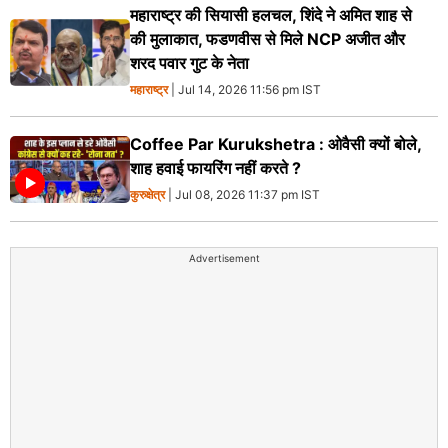
महाराष्ट्र की सियासी हलचल, शिंदे ने अमित शाह से
की मुलाकात, फडणवीस से मिले NCP अजीत और
शरद पवार गुट के नेता
महाराष्ट्र
| Jul 14, 2026 11:56 pm IST
Coffee Par Kurukshetra : ओवैसी क्यों बोले,
शाह हवाई फायरिंग नहीं करते ?
कुरुक्षेत्र
| Jul 08, 2026 11:37 pm IST
Advertisement