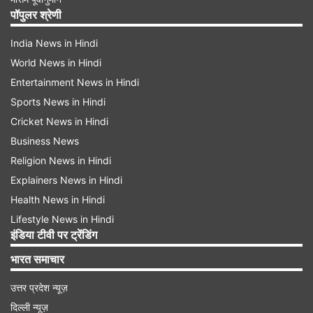
पॉपुलर श्रेणी
India News in Hindi
World News in Hindi
Entertainment News in Hindi
Sports News in Hindi
Cricket News in Hindi
Business News
Religion News in Hindi
Explainers News in Hindi
Health News in Hindi
Lifestyle News in Hindi
इंडिया टीवी पर ट्रेंडिंग
भारत समाचार
उत्तर प्रदेश न्यूज़
दिल्ली न्यूज़