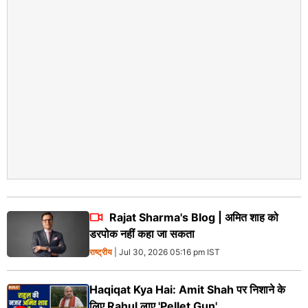
Rajat Sharma's Blog | अमित शाह को
डरपोक नहीं कहा जा सकता
राष्ट्रीय
| Jul 30, 2026 05:16 pm IST
Haqiqat Kya Hai: Amit Shah पर निशाने के
लिए Rahul लाए 'Pellet Gun'