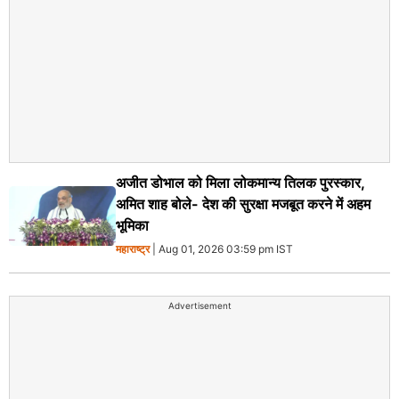
अजीत डोभाल को मिला लोकमान्य तिलक पुरस्कार,
अमित शाह बोले- देश की सुरक्षा मजबूत करने में अहम
भूमिका
महाराष्ट्र
| Aug 01, 2026 03:59 pm IST
Advertisement