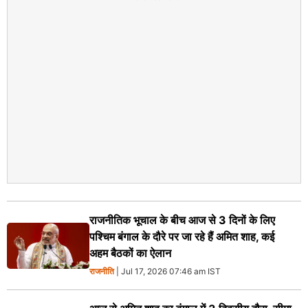
राजनीतिक भूचाल के बीच आज से 3 दिनों के लिए
पश्चिम बंगाल के दौरे पर जा रहे हैं अमित शाह, कई
अहम बैठकों का ऐलान
राजनीति
| Jul 17, 2026 07:46 am IST