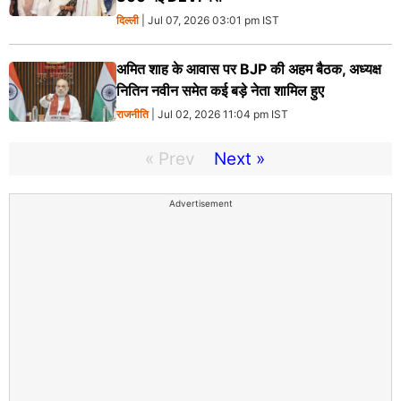
दिल्ली
| Jul 07, 2026 03:01 pm IST
अमित शाह के आवास पर BJP की अहम बैठक, अध्यक्ष
नितिन नवीन समेत कई बड़े नेता शामिल हुए
राजनीति
| Jul 02, 2026 11:04 pm IST
« Prev
Next »
Advertisement