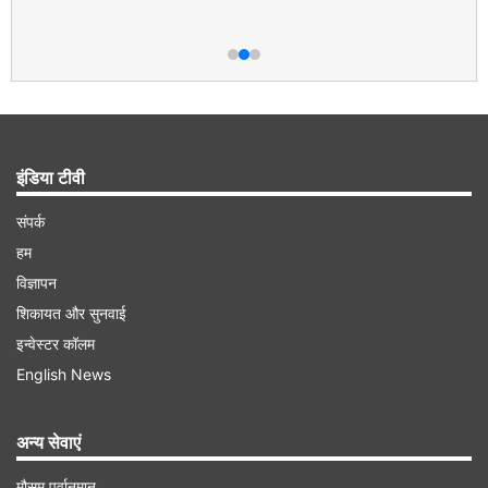
इंडिया टीवी
संपर्क
हम
विज्ञापन
शिकायत और सुनवाई
इन्वेस्टर कॉलम
English News
अन्य सेवाएं
मौसम पूर्वानुमान