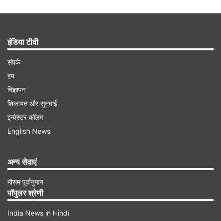
इंडिया टीवी
संपर्क
हम
विज्ञापन
शिकायत और सुनवाई
इन्वेस्टर कॉलम
English News
अन्य सेवाएं
मौसम पूर्वानुमान
पॉपुलर श्रेणी
India News in Hindi