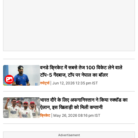
वनडे क्रिकेट में सबसे तेज 100 विकेट लेने वाले
टॉप-5 गेंदबाज, टॉप पर नेपाल का बॉलर
स्पोर्ट्स
| Jun 12, 2026 12:35 pm IST
भारत दौरे के लिए अफगानिस्तान ने किया स्क्वॉड का
ऐलान, इस खिलाड़ी को मिली कप्तानी
क्रिकेट
| May 26, 2026 08:16 pm IST
Advertisement