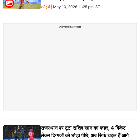
स्पोर्ट्स
| May 10, 2026 11:25 pm IST
Advertisement
राजस्थान पर टूटा राशिद खान का कहर, 4 विकेट
लेकर दिग्गजों को छोड़ा पीछे, अब सिर्फ चहल हैं आगे