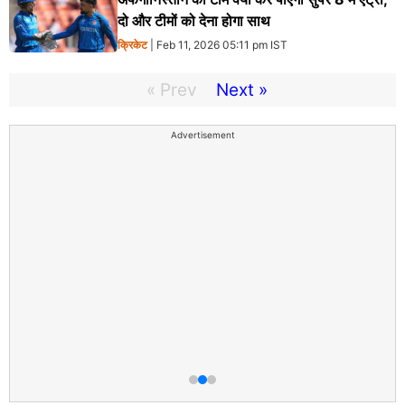
दो और टीमों को देना होगा साथ
क्रिकेट
| Feb 11, 2026 05:11 pm IST
« Prev
Next »
Advertisement