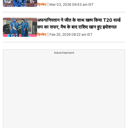
क्रिकेट
| Mar 03, 2026 09:43 am IST
अफगानिस्तान ने जीत के साथ खत्म किया T20 वर्ल्ड
कप का सफर, मैच के बाद राशिद खान हुए इमोशनल
क्रिकेट
| Feb 20, 2026 08:22 am IST
Advertisement