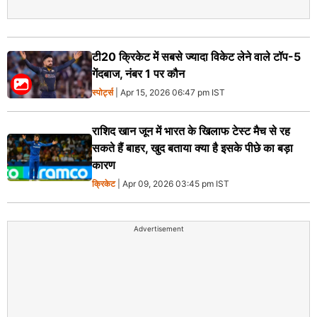
टी20 क्रिकेट में सबसे ज्यादा विकेट लेने वाले टॉप-5
गेंदबाज, नंबर 1 पर कौन
स्पोर्ट्स
| Apr 15, 2026 06:47 pm IST
राशिद खान जून में भारत के खिलाफ टेस्ट मैच से रह
सकते हैं बाहर, खुद बताया क्या है इसके पीछे का बड़ा
कारण
क्रिकेट
| Apr 09, 2026 03:45 pm IST
Advertisement