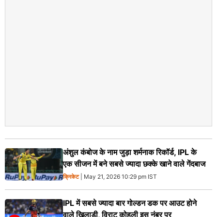
अंशुल कंबोज के नाम जुड़ा शर्मनाक रिकॉर्ड, IPL के
एक सीजन में बने सबसे ज्यादा छक्के खाने वाले गेंदबाज
क्रिकेट
| May 21, 2026 10:29 pm IST
IPL में सबसे ज्यादा बार गोल्डन डक पर आउट होने
वाले खिलाड़ी, विराट कोहली इस नंबर पर