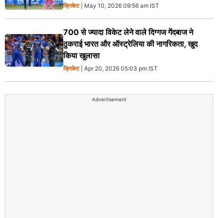
क्रिकेट
| May 10, 2026 09:56 am IST
700 से ज्यादा विकेट लेने वाले दिग्गज गेंदबाज ने
ठुकराई भारत और ऑस्ट्रेलिया की नागरिकता, खुद
किया खुलासा
क्रिकेट
| Apr 20, 2026 05:03 pm IST
Advertisement