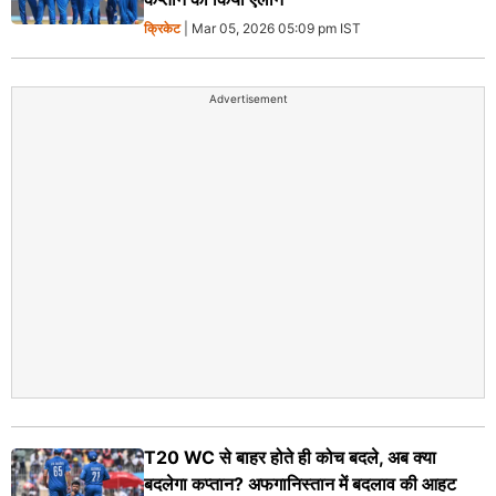
क्रिकेट
| Mar 05, 2026 05:09 pm IST
Advertisement
T20 WC से बाहर होते ही कोच बदले, अब क्या
बदलेगा कप्तान? अफगानिस्तान में बदलाव की आहट