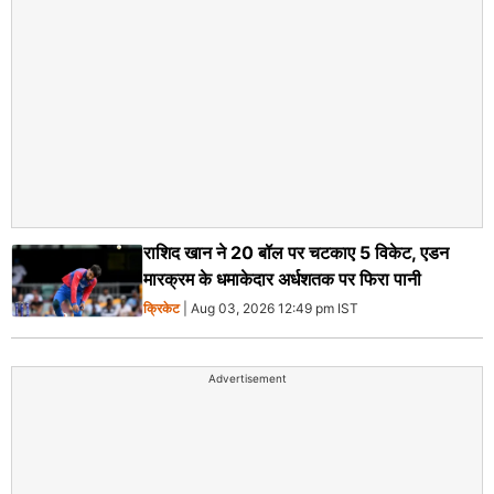
राशिद खान ने 20 बॉल पर चटकाए 5 विकेट, एडन
मारक्रम के धमाकेदार अर्धशतक पर फिरा पानी
क्रिकेट
| Aug 03, 2026 12:49 pm IST
Advertisement