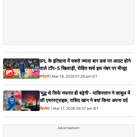
IPL के इतिहास में सबसे ज्यादा बार डक पर आउट होने
वाले टॉप-5 खिलाड़ी, रोहित शर्मा इस नंबर पर मौजूद
स्पोर्ट्स
| Mar 18, 2026 01:28 pm IST
'युद्ध से सिर्फ नफरत ही बढ़ेगी'- पाकिस्तान ने काबुल में
की एयरस्ट्राइक, राशिद खान ने बयां किया अपना दर्द
क्रिकेट
| Mar 17, 2026 09:37 am IST
Advertisement