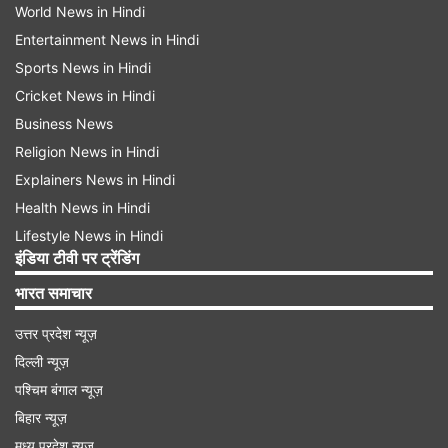
World News in Hindi
Entertainment News in Hindi
Sports News in Hindi
Cricket News in Hindi
Business News
Religion News in Hindi
Explainers News in Hindi
Health News in Hindi
Lifestyle News in Hindi
इंडिया टीवी पर ट्रेंडिंग
भारत समाचार
उत्तर प्रदेश न्यूज़
दिल्ली न्यूज़
पश्चिम बंगाल न्यूज़
बिहार न्यूज़
मध्य प्रदेश न्यूज़