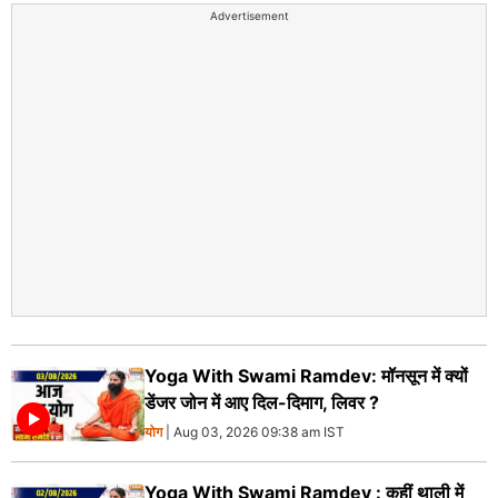
Advertisement
Yoga With Swami Ramdev: मॉनसून में क्यों
डेंजर जोन में आए दिल-दिमाग, लिवर ?
योग
| Aug 03, 2026 09:38 am IST
Yoga With Swami Ramdev : कहीं थाली में