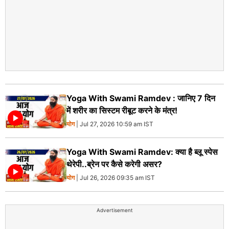
Yoga With Swami Ramdev : जानिए 7 दिन
में शरीर का सिस्टम रीबूट करने के मंत्र!
योग
| Jul 27, 2026 10:59 am IST
Yoga With Swami Ramdev: क्या है ब्लू स्पेस
थेरेपी..ब्रेन पर कैसे करेगी असर?
योग
| Jul 26, 2026 09:35 am IST
Advertisement