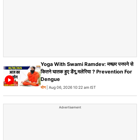
Yoga With Swami Ramdev: मच्छर पनपने से
कितने घातक हुए डेंगू,मलेरिया ? Prevention For
Dengue
योग
| Aug 06, 2026 10:22 am IST
Advertisement