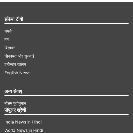
इंडिया टीवी
संपर्क
हम
विज्ञापन
शिकायत और सुनवाई
इन्वेस्टर कॉलम
English News
अन्य सेवाएं
मौसम पूर्वानुमान
पॉपुलर श्रेणी
India News in Hindi
World News in Hindi