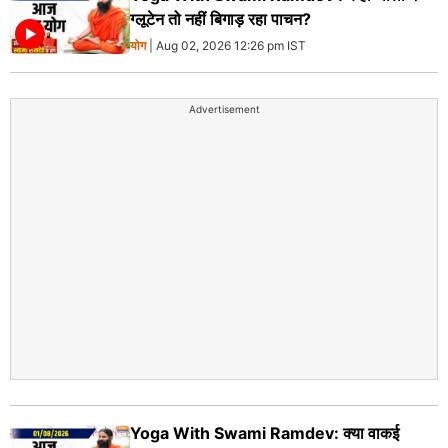
ग्लूटेन तो नहीं बिगाड़ रहा पाचन?
योग
| Aug 02, 2026 12:26 pm IST
Advertisement
Yoga With Swami Ramdev: क्या वाकई