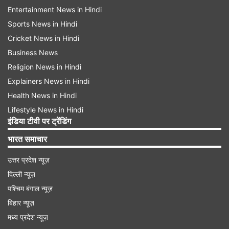
Entertainment News in Hindi
Sports News in Hindi
Cricket News in Hindi
Business News
Religion News in Hindi
Explainers News in Hindi
Health News in Hindi
Lifestyle News in Hindi
इंडिया टीवी पर ट्रेंडिंग
भारत समाचार
उत्तर प्रदेश न्यूज़
दिल्ली न्यूज़
पश्चिम बंगाल न्यूज़
बिहार न्यूज़
मध्य प्रदेश न्यूज़