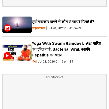
सूर्य नमस्कार करने से कौन से फायदे मिलते हैं?
लाइफस्टाइल
| Jul 28, 2026 10:41 pm IST
Yoga With Swami Ramdev LIVE: बारिश
का दूषित पानी, Bacteria, Viral, बढ़ाएंगे
Hepatitis का खतरा
योग
| Jul 28, 2026 01:45 pm IST
Advertisement