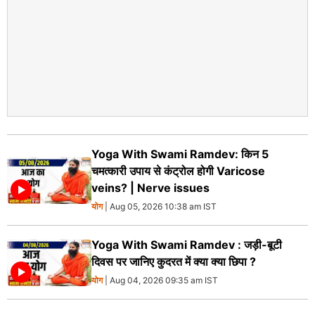
Yoga With Swami Ramdev: किन 5
चमत्कारी उपाय से कंट्रोल होगी Varicose
veins? | Nerve issues
योग
| Aug 05, 2026 10:38 am IST
Yoga With Swami Ramdev : जड़ी-बूटी
दिवस पर जानिए कुदरत में क्या क्या छिपा ?
योग
| Aug 04, 2026 09:35 am IST