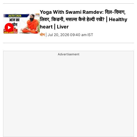
Yoga With Swami Ramdev: दिल-दिमाग,
लिवर, किडनी, मसल्स कैसे हेल्दी रखें? | Healthy
heart | Liver
योग
| Jul 20, 2026 09:40 am IST
Advertisement