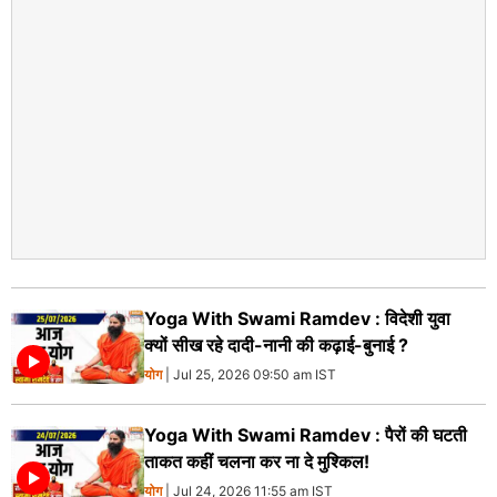
Yoga With Swami Ramdev : विदेशी युवा
क्यों सीख रहे दादी-नानी की कढ़ाई-बुनाई ?
योग
| Jul 25, 2026 09:50 am IST
Yoga With Swami Ramdev : पैरों की घटती
ताकत कहीं चलना कर ना दे मुश्किल!
योग
| Jul 24, 2026 11:55 am IST