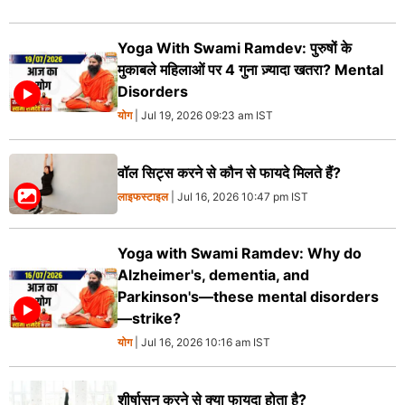
Yoga With Swami Ramdev: पुरुषों के
मुकाबले महिलाओं पर 4 गुना ज़्यादा खतरा? Mental
Disorders
योग
| Jul 19, 2026 09:23 am IST
वॉल सिट्स करने से कौन से फायदे मिलते हैं?
लाइफस्टाइल
| Jul 16, 2026 10:47 pm IST
Yoga with Swami Ramdev: Why do
Alzheimer's, dementia, and
Parkinson's—these mental disorders
—strike?
योग
| Jul 16, 2026 10:16 am IST
शीर्षासन करने से क्या फायदा होता है?