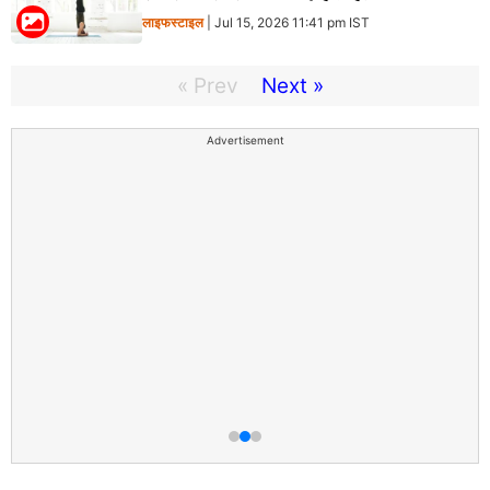
लाइफस्टाइल
| Jul 15, 2026 11:41 pm IST
« Prev
Next »
Advertisement