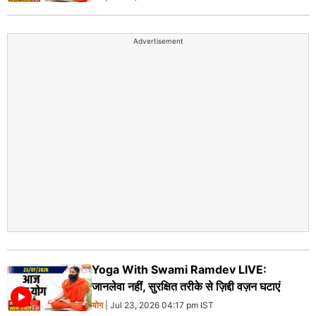
Advertisement
Yoga With Swami Ramdev LIVE:
जानलेवा नहीं, सुरक्षित तरीके से ज़िद्दी वज़न घटाएं
योग
| Jul 23, 2026 04:17 pm IST