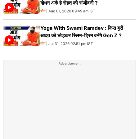
गोधन अर्क है सेहत की संजीवनी ?
योग
| Aug 01, 2026 09:49 am IST
Yoga With Swami Ramdev : किस बुरी
आदत को छोड़कर स्लिम-ट्रिम बनेंगे Gen Z ?
योग
| Jul 31, 2026 02:51 pm IST
Advertisement