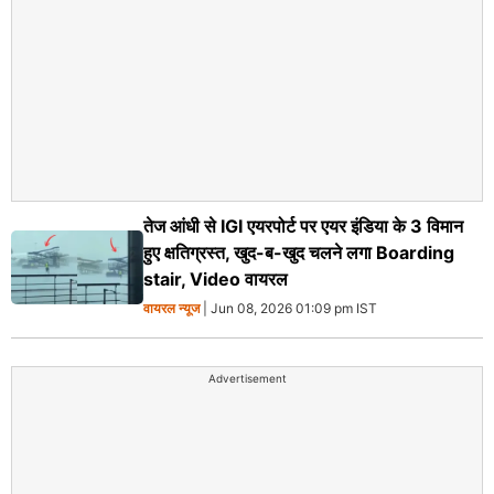
तेज आंधी से IGI एयरपोर्ट पर एयर इंडिया के 3 विमान
हुए क्षतिग्रस्त, खुद-ब-खुद चलने लगा Boarding
stair, Video वायरल
वायरल न्‍यूज
| Jun 08, 2026 01:09 pm IST
Advertisement