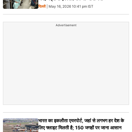
दिल्ली
| May 16, 2026 10:41 pm IST
Advertisement
भारत का इकलौता एयरपोर्ट, जहां से लगभग हर देश के
लिए फ्लाइट मिलती है; 150 जगहों पर जाना आसान