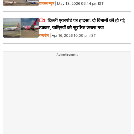
वायरल न्‍यूज
| May 13, 2026 06:44 pm IST
दिल्ली एयरपोर्ट पर हादसा: दो विमानों की हो गई
टक्कर, यात्रियों को सुरक्षित उतारा गया
राष्ट्रीय
| Apr 16, 2026 10:00 pm IST
Advertisement