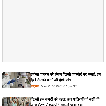
इबोला वायरस को लेकर दिल्ली एयरपोर्ट पर अलर्ट, इन
देशों से आने वालों की होगी जांच
राष्ट्रीय
| May 21, 2026 01:02 pm IST
दिल्ली हज कमेटी की पहल: हज यात्रियों को बसों की
जगह मेट्रो से एयरपोर्ट तक ले जाया गया