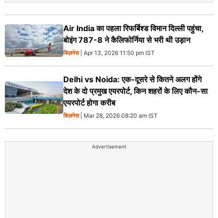
Air India का पहला रिफर्बिश्ड विमान दिल्ली पहुंचा,
बोइंग 787-8 ने कैलिफोर्निया से भरी थी उड़ान
बिज़नेस
| Apr 13, 2026 11:50 pm IST
Delhi vs Noida: एक-दूसरे से कितने अलग होंगे
देश के दो प्रमुख एयरपोर्ट, किन शहरों के लिए कौन-सा
एयरपोर्ट होगा करीब
बिज़नेस
| Mar 28, 2026 08:20 am IST
Advertisement