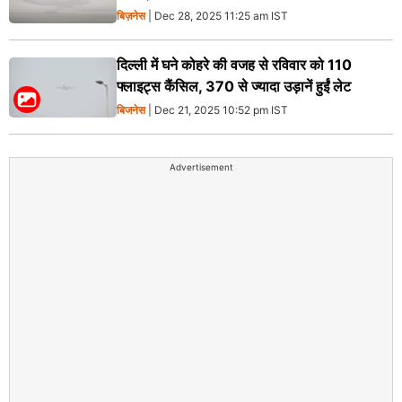
बिज़नेस
| Dec 28, 2025 11:25 am IST
दिल्ली में घने कोहरे की वजह से रविवार को 110
फ्लाइट्स कैंसिल, 370 से ज्यादा उड़ानें हुईं लेट
बिजनेस
| Dec 21, 2025 10:52 pm IST
Advertisement