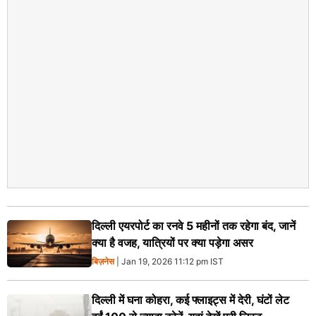
दिल्ली एयरपोर्ट का रनवे 5 महीनों तक रहेगा बंद, जानें
क्या है वजह, यात्रियों पर क्या पड़ेगा असर
बिज़नेस
| Jan 19, 2026 11:12 pm IST
दिल्ली में घना कोहरा, कई फ्लाइट्स में देरी, घंटों लेट