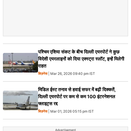
पश्चिम एशिया संकट के बीच दिल्ली एयरपोर्ट ने कुछ
विदेशी एयरलाइनों को दिया एक्स्ट्रा स्लॉट, इन्हें मिलेगी
राहत
बिज़नेस
| Mar 26, 2026 09:40 pm IST
मिडिल ईस्ट तनाव से हवाई सफर में बढ़ी दिक्कतें,
दिल्ली एयरपोर्ट पर कम से कम 100 इंटरनेशनल
फ्लाइट्स रद्द
बिज़नेस
| Mar 01, 2026 05:15 pm IST
Advertisement