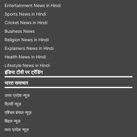
Entertainment News in Hindi
Sports News in Hindi
Cricket News in Hindi
Business News
Religion News in Hindi
Explainers News in Hindi
Health News in Hindi
Lifestyle News in Hindi
इंडिया टीवी पर ट्रेंडिंग
भारत समाचार
उत्तर प्रदेश न्यूज़
दिल्ली न्यूज़
पश्चिम बंगाल न्यूज़
बिहार न्यूज़
मध्य प्रदेश न्यूज़