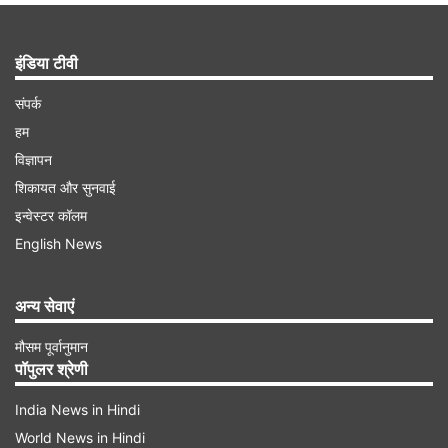
इंडिया टीवी
संपर्क
हम
विज्ञापन
शिकायत और सुनवाई
इन्वेस्टर कॉलम
English News
अन्य सेवाएं
मौसम पूर्वानुमान
पॉपुलर श्रेणी
India News in Hindi
World News in Hindi