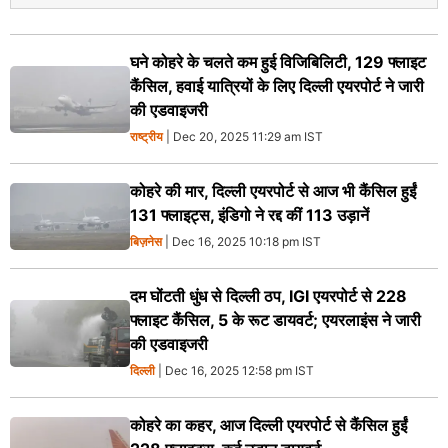
घने कोहरे के चलते कम हुई विजिबिलिटी, 129 फ्लाइट
कैंसिल, हवाई यात्रियों के लिए दिल्ली एयरपोर्ट ने जारी
की एडवाइजरी
राष्ट्रीय
| Dec 20, 2025 11:29 am IST
कोहरे की मार, दिल्ली एयरपोर्ट से आज भी कैंसिल हुईं
131 फ्लाइट्स, इंडिगो ने रद्द कीं 113 उड़ानें
बिज़नेस
| Dec 16, 2025 10:18 pm IST
दम घोंटती धुंध से दिल्ली ठप, IGI एयरपोर्ट से 228
फ्लाइट कैंसिल, 5 के रूट डायवर्ट; एयरलाइंस ने जारी
की एडवाइजरी
दिल्ली
| Dec 16, 2025 12:58 pm IST
कोहरे का कहर, आज दिल्ली एयरपोर्ट से कैंसिल हुईं