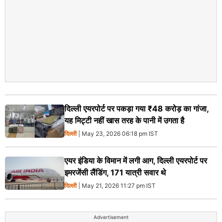
दिल्ली एयरपोर्ट पर पकड़ा गया ₹48 करोड़ का गांजा,
यह मिट्टी नहीं खास तरह के पानी में उगता है
दिल्ली
| May 23, 2026 06:18 pm IST
एयर इंडिया के विमान में लगी आग, दिल्ली एयरपोर्ट पर
इमरजेंसी लैंडिंग, 171 यात्री सवार थे
दिल्ली
| May 21, 2026 11:27 pm IST
Advertisement