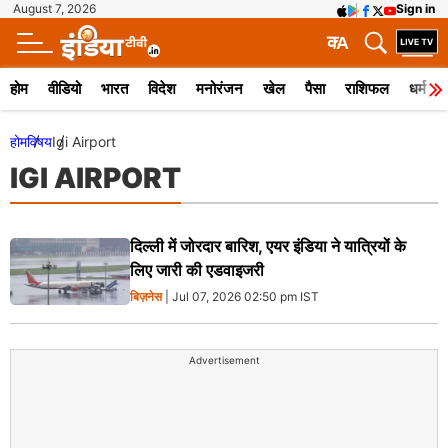
August 7, 2026
Sign in
क
A
होम
वीडियो
भारत
विदेश
मनोरंजन
खेल
पैसा
राशिफल
धर्म
होम
विषय
Igi Airport
IGI AIRPORT
दिल्ली में जोरदार बारिश, एयर इंडिया ने यात्रियों के
लिए जारी की एडवाइजरी
बिज़नेस
| Jul 07, 2026 02:50 pm IST
Advertisement