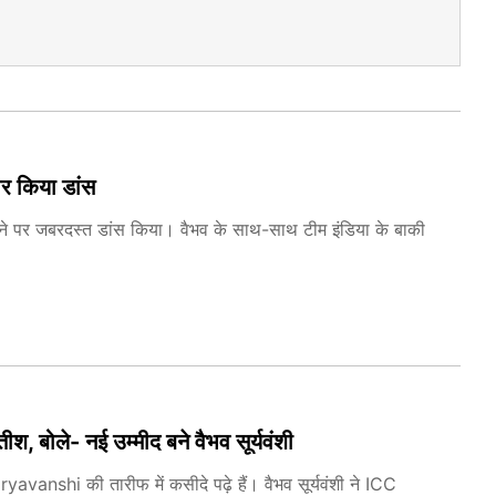
 पर किया डांस
री गाने पर जबरदस्त डांस किया। वैभव के साथ-साथ टीम इंडिया के बाकी
श, बोले- नई उम्मीद बने वैभव सूर्यवंशी
shi की तारीफ में कसीदे पढ़े हैं। वैभव सूर्यवंशी ने ICC