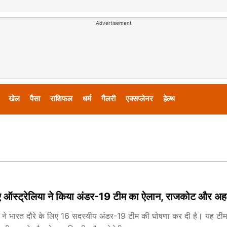
Advertisement
खेल
पैसा
राशिफल
धर्म
गैलरी
एक्सप्लेनर
हेल्थ
ए ऑस्ट्रेलिया ने किया अंडर-19 टीम का ऐलान, राजकोट और अहमदा
या ने भारत दौरे के लिए 16 सदस्यीय अंडर-19 टीम की घोषणा कर दी है। यह ट