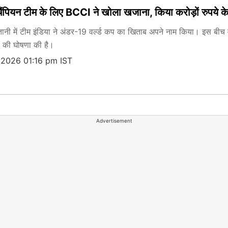
चैंपियन टीम के लिए BCCI ने खोला खजाना, किया करोड़ों रुपये 
प्तानी में टीम इंडिया ने अंडर-19 वर्ल्ड कप का खिताब अपने नाम किया। इस बीच
ी की घोषणा की है।
 2026 01:16 pm IST
Advertisement