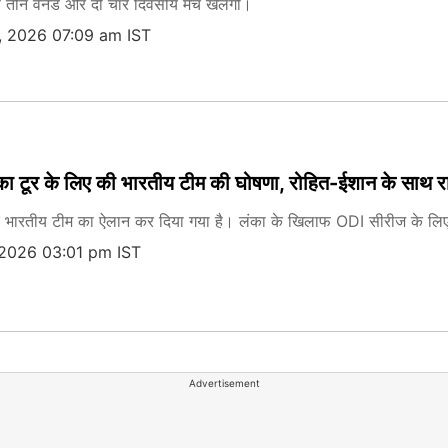
तीन वनडे और दो चार दिवसीय मैच खेलेगी।
, 2026 07:09 am IST
ा टूर के लिए की भारतीय टीम की घोषणा, रोहित-ईशान के साथ राहु
िए भारतीय टीम का ऐलान कर दिया गया है। लंका के खिलाफ ODI सीरीज के लिए भार
 2026 03:01 pm IST
Advertisement