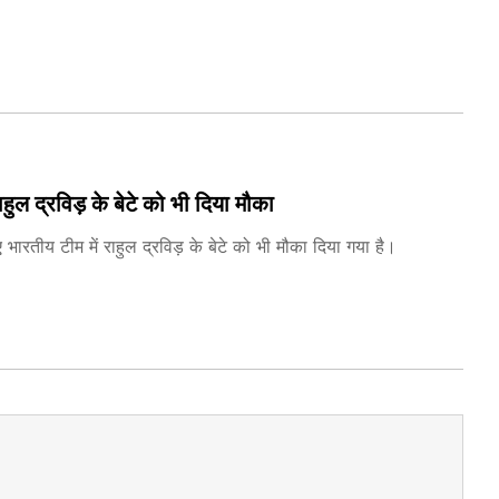
ल द्रविड़ के बेटे को भी दिया मौका
तीय टीम में राहुल द्रविड़ के बेटे को भी मौका दिया गया है।