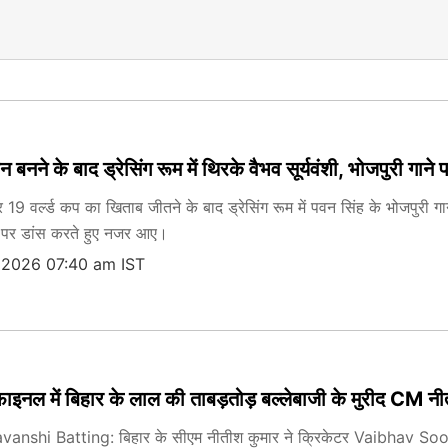
यन बनने के बाद ड्रेसिंग रूम में थिरके वैभव सूर्यवंशी, भोजपुरी गाने
ंडर 19 वर्ल्ड कप का खिताब जीतने के बाद ड्रेसिंग रूम में पवन सिंह के भोजपु
 पर डांस करते हुए नजर आए।
, 2026 07:40 am IST
ाइनल में बिहार के लाल की ताबड़तोड़ बल्लेबाजी के मुरीद CM नीती
shi Batting: बिहार के सीएम नीतीश कुमार ने क्रिकेटर Vaibhav Sooryavan