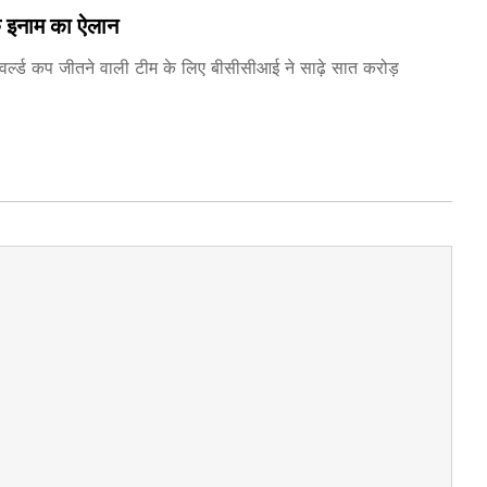
के इनाम का ऐलान
 वर्ल्ड कप जीतने वाली टीम के लिए बीसीसीआई ने साढ़े सात करोड़