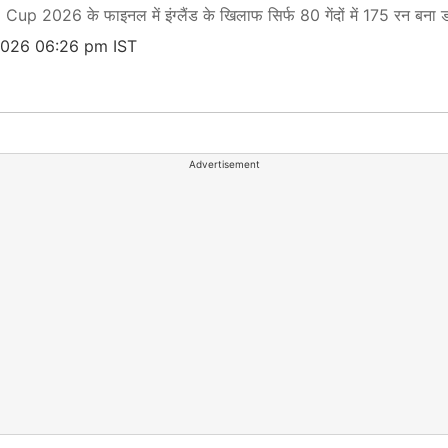
 2026 के फाइनल में इंग्लैंड के खिलाफ सिर्फ 80 गेंदों में 175 रन बना डा
2026 06:26 pm IST
Advertisement