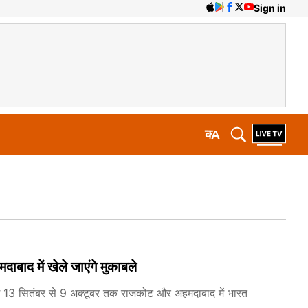
Sign in
क
A
बाद में खेले जाएंगे मुकाबले
ीम 13 सितंबर से 9 अक्टूबर तक राजकोट और अहमदाबाद में भारत