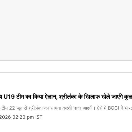
 U19 टीम का किया ऐलान, श्रीलंका के खिलाफ खेले जाएंगे कुल
टीम 22 जून से श्रीलंका का सामना करती नजर आएगी। ऐसे में BCCI ने भा
 2026 02:20 pm IST