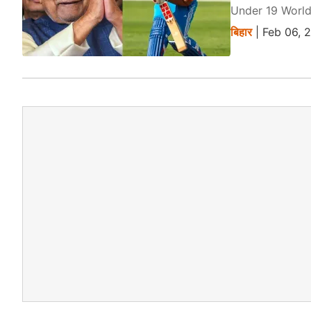
Under 19 World Cup
बिहार
| Feb 06, 