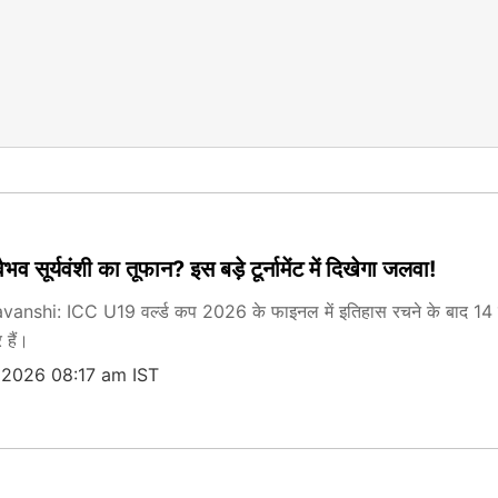
व सूर्यवंशी का तूफान? इस बड़े टूर्नामेंट में दिखेगा जलवा!
shi: ICC U19 वर्ल्ड कप 2026 के फाइनल में इतिहास रचने के बाद 14 साल 
 हैं।
 2026 08:17 am IST