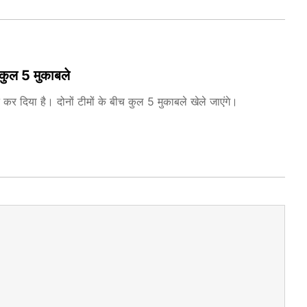
े कुल 5 मुकाबले
र दिया है। दोनों टीमों के बीच कुल 5 मुकाबले खेले जाएंगे।