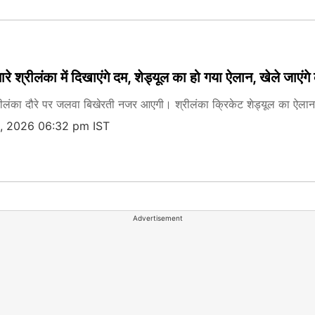
रे श्रीलंका में दिखाएंगे दम, शेड्यूल का हो गया ऐलान, खेले जाएंग
रीलंका दौरे पर जलवा बिखेरती नजर आएगी। श्रीलंका क्रिकेट शेड्यूल का ऐलान क
, 2026 06:32 pm IST
Advertisement