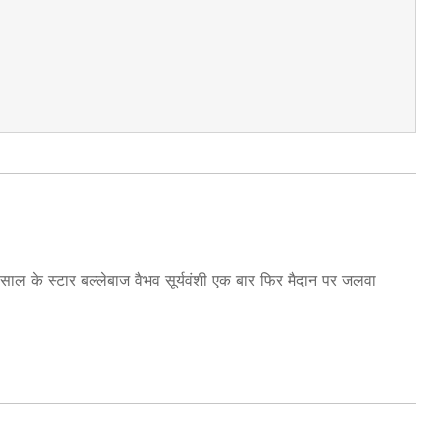
के स्टार बल्लेबाज वैभव सूर्यवंशी एक बार फिर मैदान पर जलवा